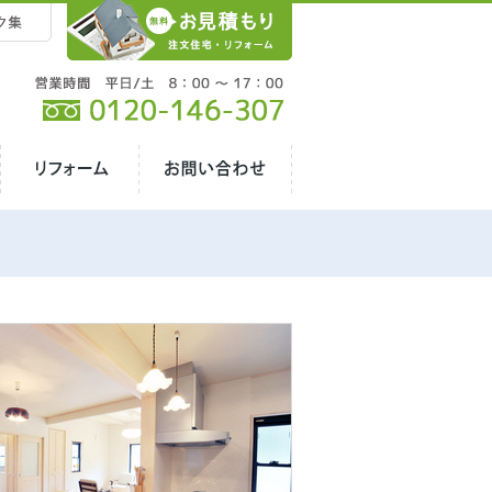
営業時間 平日/土 8：00 ～ 17：
00 Tel.0120-146-307