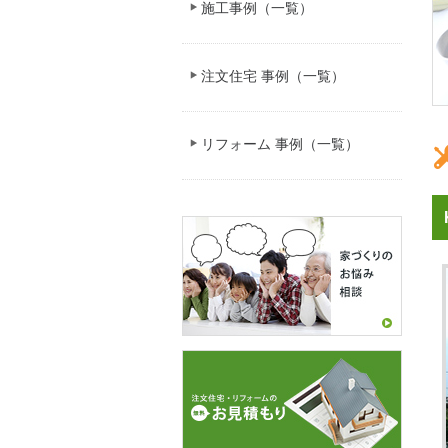
施工事例（一覧）
注文住宅 事例（一覧）
リフォーム 事例（一覧）