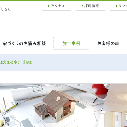
探しなら
注文住宅 事例（詳細）